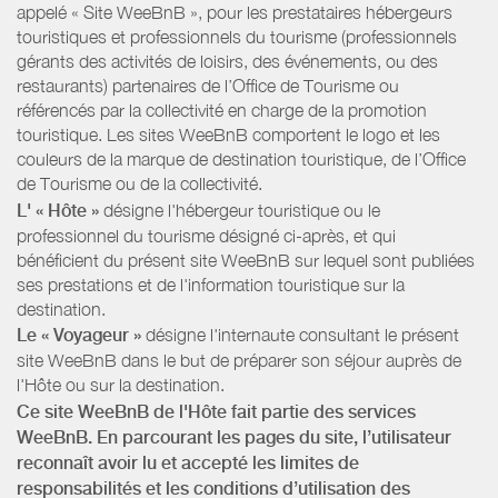
appelé « Site WeeBnB », pour les prestataires hébergeurs
touristiques et professionnels du tourisme (professionnels
gérants des activités de loisirs, des événements, ou des
restaurants) partenaires de l’Office de Tourisme ou
référencés par la collectivité en charge de la promotion
touristique. Les sites WeeBnB comportent le logo et les
couleurs de la marque de destination touristique, de l’Office
de Tourisme ou de la collectivité.
L' « Hôte »
désigne l'hébergeur touristique ou le
professionnel du tourisme désigné ci-après, et qui
bénéficient du présent site WeeBnB sur lequel sont publiées
ses prestations et de l'information touristique sur la
destination.
Le « Voyageur »
désigne l'internaute consultant le présent
site WeeBnB dans le but de préparer son séjour auprès de
l'Hôte ou sur la destination.
Ce site WeeBnB de l'Hôte fait partie des services
WeeBnB. En parcourant les pages du site, l’utilisateur
reconnaît avoir lu et accepté les limites de
responsabilités et les conditions d’utilisation des