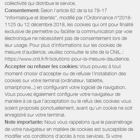
collectivité qui distribue le service.
Consentement:
Selon l'article 82 de la loi 78-17
"informatique et libertés", modifié par l'Ordonnance n°2018-
1125 du 12 décembre 2018, les cookies qui ont pour finalité
exclusive de permettre ou faciliter la communication par voie
électronique ne nécessitent pas de consentement lors de
leur usage. Pour plus d’informations sur les cookies de
mesure d’audience, veuillez consulter le site de la CNIL :
https://www.cnil.fr/fr/solutions-pour-la-mesure-daudience.
Accepter ou refuser les cookies:
Vous pouvez à tout
moment choisir d’accepter ou de refuser l’installation des
cookies sur votre terminal (ordinateur, tablette,
smartphone...) en configurant votre logiciel de navigation.
Vous pouvez également configurer votre navigateur de
manière à ce que l’acceptation ou le refus des cookies vous
soient proposés ponctuellement, avant qu’un cookie ne soit
enregistré sur votre terminal.
Note importante:
Nous vous rappelons que le paramétrage
de votre navigateur en matière de cookies est susceptible de
modifier vos conditions d'accès à nos services. Si votre