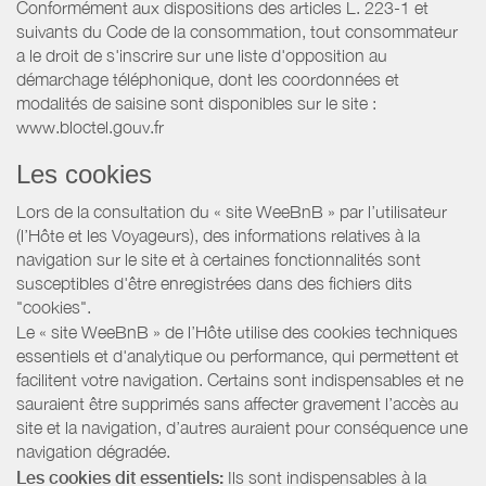
Conformément aux dispositions des articles L. 223-1 et
suivants du Code de la consommation, tout consommateur
a le droit de s'inscrire sur une liste d'opposition au
démarchage téléphonique, dont les coordonnées et
modalités de saisine sont disponibles sur le site :
www.bloctel.gouv.fr
Les cookies
Lors de la consultation du « site WeeBnB » par l’utilisateur
(l’Hôte et les Voyageurs), des informations relatives à la
navigation sur le site et à certaines fonctionnalités sont
susceptibles d'être enregistrées dans des fichiers dits
"cookies".
Le « site WeeBnB » de l’Hôte utilise des cookies techniques
essentiels et d'analytique ou performance, qui permettent et
facilitent votre navigation. Certains sont indispensables et ne
sauraient être supprimés sans affecter gravement l’accès au
site et la navigation, d’autres auraient pour conséquence une
navigation dégradée.
Les cookies dit essentiels:
Ils sont indispensables à la