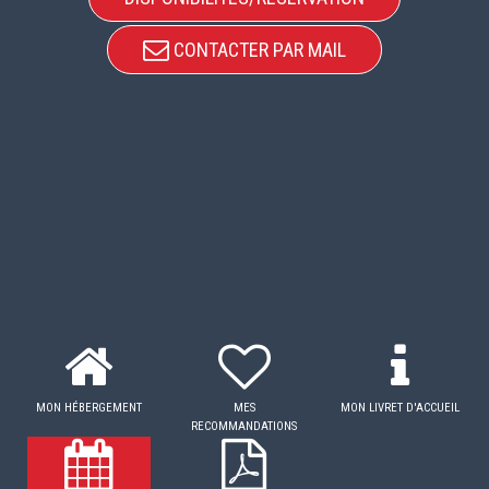
CONTACTER PAR MAIL
MON HÉBERGEMENT
MES
MON LIVRET D'ACCUEIL
RECOMMANDATIONS