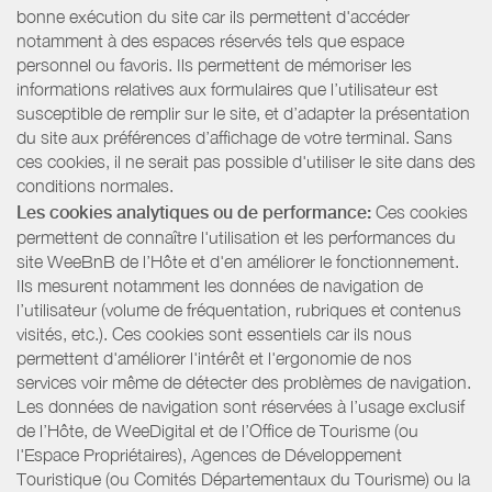
bonne exécution du site car ils permettent d'accéder
notamment à des espaces réservés tels que espace
personnel ou favoris. Ils permettent de mémoriser les
informations relatives aux formulaires que l’utilisateur est
susceptible de remplir sur le site, et d’adapter la présentation
du site aux préférences d’affichage de votre terminal. Sans
ces cookies, il ne serait pas possible d'utiliser le site dans des
conditions normales.
Les cookies analytiques ou de performance:
Ces cookies
permettent de connaître l'utilisation et les performances du
site WeeBnB de l’Hôte et d'en améliorer le fonctionnement.
Ils mesurent notamment les données de navigation de
l’utilisateur (volume de fréquentation, rubriques et contenus
visités, etc.). Ces cookies sont essentiels car ils nous
permettent d'améliorer l'intérêt et l'ergonomie de nos
services voir même de détecter des problèmes de navigation.
Les données de navigation sont réservées à l’usage exclusif
de l’Hôte, de WeeDigital et de l’Office de Tourisme (ou
l'Espace Propriétaires), Agences de Développement
Touristique (ou Comités Départementaux du Tourisme) ou la