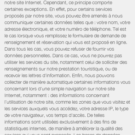
notre site Internet. Cependant, ce principe comporte
certaines exceptions. En effet, pour certains services
proposés par notre site, vous pouvez être amenés à nous
communiquer certaines données telles que : votre nom, votre
adresse électronique, et votre numéro de téléphone. Tel est
le cas lorsque vous remplissez le formulaire de demande de
renseignement et réservation qui vous est proposé en ligne.
Dans tous les cas, vous pouvez refuser de fournir vos
données personnelles. Dans ce cas, vous ne pourrez pas
utiliser les services du site, notamment celui de solliciter des
renseignements sur notre prestation touristique, ou de
recevoir les lettres d’information. Enfin, nous pouvons
collecter de manière automatique certaines informations vous
concernant lors d’une simple navigation sur notre site
Internet, notamment : des informations concernant
l’utilisation de notre site, comme les zones que vous visitez et
les services auxquels vous accédez, votre adresse IP, le type
de votre navigateur, vos temps d'accès. De telles
informations sont utilisées exclusivement à des fins de
statistiques internes, de manière à améliorer la qualité des
services qui vous sont proposés. Les bases de données