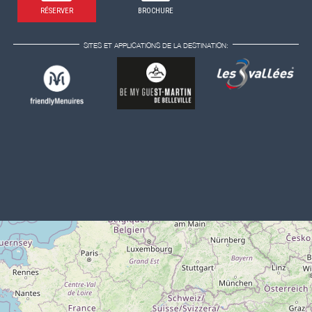
RÉSERVER
BROCHURE
SITES ET APPLICATIONS DE LA DESTINATION: