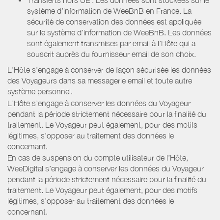
système d’information de WeeBnB en France. La
sécurité de conservation des données est appliquée
sur le système d’information de WeeBnB. Les données
sont également transmises par email à l’Hôte qui a
souscrit auprès du fournisseur email de son choix.
L’Hôte s’engage à conserver de façon sécurisée les données
des Voyageurs dans sa messagerie email et toute autre
système personnel.
L’Hôte s’engage à conserver les données du Voyageur
pendant la période strictement nécessaire pour la finalité du
traitement. Le Voyageur peut également, pour des motifs
légitimes, s’opposer au traitement des données le
concernant.
En cas de suspension du compte utilisateur de l’Hôte,
WeeDigital s’engage à conserver les données du Voyageur
pendant la période strictement nécessaire pour la finalité du
traitement. Le Voyageur peut également, pour des motifs
légitimes, s’opposer au traitement des données le
concernant.