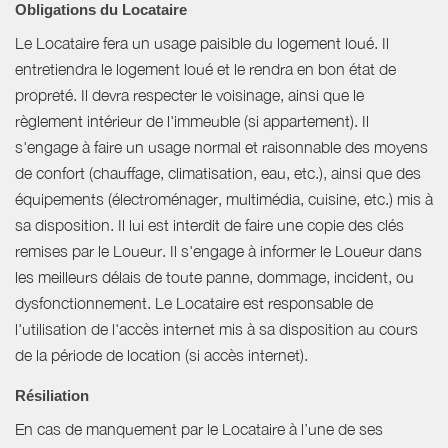
Obligations du Locataire
Le Locataire fera un usage paisible du logement loué. Il
entretiendra le logement loué et le rendra en bon état de
propreté. Il devra respecter le voisinage, ainsi que le
règlement intérieur de l'immeuble (si appartement). Il
s'engage à faire un usage normal et raisonnable des moyens
de confort (chauffage, climatisation, eau, etc.), ainsi que des
équipements (électroménager, multimédia, cuisine, etc.) mis à
sa disposition. Il lui est interdit de faire une copie des clés
remises par le Loueur. Il s'engage à informer le Loueur dans
les meilleurs délais de toute panne, dommage, incident, ou
dysfonctionnement. Le Locataire est responsable de
l'utilisation de l'accès internet mis à sa disposition au cours
de la période de location (si accès internet).
Résiliation
En cas de manquement par le Locataire à l’une de ses