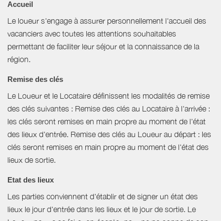
Accueil
Le loueur s'engage à assurer personnellement l'accueil des
vacanciers avec toutes les attentions souhaitables
permettant de faciliter leur séjour et la connaissance de la
région.
Remise des clés
Le Loueur et le Locataire définissent les modalités de remise
des clés suivantes : Remise des clés au Locataire à l'arrivée :
les clés seront remises en main propre au moment de l'état
des lieux d'entrée. Remise des clés au Loueur au départ : les
clés seront remises en main propre au moment de l'état des
lieux de sortie.
Etat des lieux
Les parties conviennent d'établir et de signer un état des
lieux le jour d'entrée dans les lieux et le jour de sortie. Le