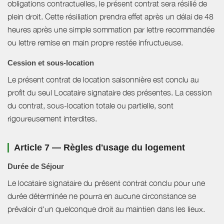
obligations contractuelles, le présent contrat sera résilié de
plein droit. Cette résiliation prendra effet après un délai de 48
heures après une simple sommation par lettre recommandée
ou lettre remise en main propre restée infructueuse.
Cession et sous-location
Le présent contrat de location saisonnière est conclu au
profit du seul Locataire signataire des présentes. La cession
du contrat, sous-location totale ou partielle, sont
rigoureusement interdites.
Article 7 — Règles d'usage du logement
Durée de Séjour
Le locataire signataire du présent contrat conclu pour une
durée déterminée ne pourra en aucune circonstance se
prévaloir d'un quelconque droit au maintien dans les lieux.