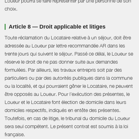
Loueur pourra se faire représenter par une personne de son
choix.
Article 8 — Droit applicable et litiges
Toute réclamation du Locataire relative à un séjour, doit être
adressée au Loueur par lettre recommandée AR dans les
trente jours qui suivent le séjour. Passé ce délai, le Loueur se
réserve le droit de ne pas donner suite aux demandes
formulées. Par ailleurs, les travaux entrepris soit par des
particuliers ou par des autorités publiques dans la commune
ou la localité, et qui pourraient gêner le Locataire, ne peuvent
être opposés au Loueur. Pour l’exécution des présentes, le
Loueur et le Locataire font élection de domicile dans leurs
domiciles respectifs, indiqués en entête des présentes.
Toutefois, en cas de litige, le tribunal du domicile du Loueur
sera seul compétent. Le présent contrat est soumis à la loi
française.