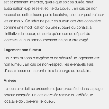
est strictement interdite, quelle que soit sa durée, sauf
autorisation expresse et écrite du Loueur. En cas de non
respect de cette clause par le locataire, le loueur peut refuser
les animaux. Ce refus ne peut en aucun cas être considéré
comme une modification ou une rupture du contrat à
l'initiative du loueur, de sorte qu'en cas de départ du
locataire, aucun remboursement ne peut être exigé.
Logement non fumeur
Pour des raisons d’hygiène et de sécurité, le logement est
non fumeur. En cas de non-respect, les éventuels frais
d’assainissement seront mis à la charge du locataire.
Arrivée
Le locataire doit se présenter le jour précisé et dans la plage
horaire indiquée. En cas d'arrivée tardive ou différée, le
locataire doit prévenir le loueur.