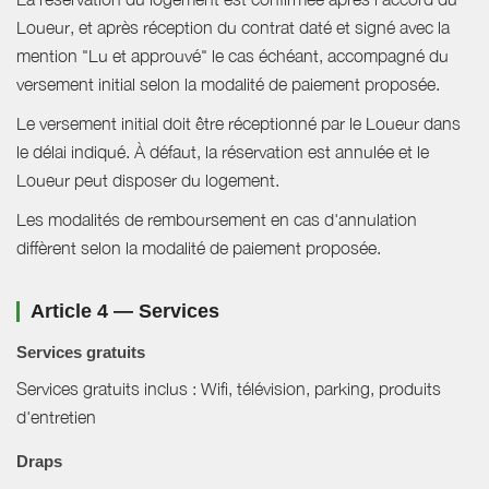
Loueur, et après réception du contrat daté et signé avec la
mention "Lu et approuvé" le cas échéant, accompagné du
versement initial selon la modalité de paiement proposée.
Le versement initial doit être réceptionné par le Loueur dans
le délai indiqué. À défaut, la réservation est annulée et le
Loueur peut disposer du logement.
Les modalités de remboursement en cas d'annulation
diffèrent selon la modalité de paiement proposée.
Article 4 — Services
Services gratuits
Services gratuits inclus : Wifi, télévision, parking, produits
d'entretien
Draps