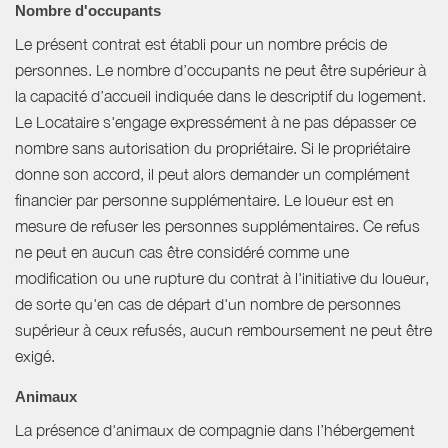
Nombre d'occupants
Le présent contrat est établi pour un nombre précis de
personnes. Le nombre d’occupants ne peut être supérieur à
la capacité d’accueil indiquée dans le descriptif du logement.
Le Locataire s'engage expressément à ne pas dépasser ce
nombre sans autorisation du propriétaire. Si le propriétaire
donne son accord, il peut alors demander un complément
financier par personne supplémentaire. Le loueur est en
mesure de refuser les personnes supplémentaires. Ce refus
ne peut en aucun cas être considéré comme une
modification ou une rupture du contrat à l'initiative du loueur,
de sorte qu'en cas de départ d'un nombre de personnes
supérieur à ceux refusés, aucun remboursement ne peut être
exigé.
Animaux
La présence d'animaux de compagnie dans l’hébergement