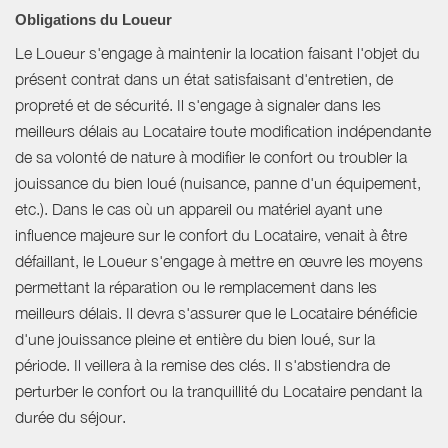
Obligations du Loueur
Le Loueur s'engage à maintenir la location faisant l'objet du
présent contrat dans un état satisfaisant d'entretien, de
propreté et de sécurité. Il s'engage à signaler dans les
meilleurs délais au Locataire toute modification indépendante
de sa volonté de nature à modifier le confort ou troubler la
jouissance du bien loué (nuisance, panne d'un équipement,
etc.). Dans le cas où un appareil ou matériel ayant une
influence majeure sur le confort du Locataire, venait à être
défaillant, le Loueur s'engage à mettre en œuvre les moyens
permettant la réparation ou le remplacement dans les
meilleurs délais. Il devra s'assurer que le Locataire bénéficie
d'une jouissance pleine et entière du bien loué, sur la
période. Il veillera à la remise des clés. Il s'abstiendra de
perturber le confort ou la tranquillité du Locataire pendant la
durée du séjour.