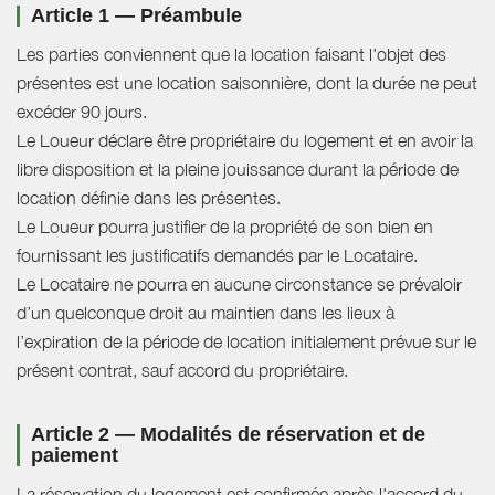
Article 1 — Préambule
Les parties conviennent que la location faisant l'objet des
présentes est une location saisonnière, dont la durée ne peut
excéder 90 jours.
Le Loueur déclare être propriétaire du logement et en avoir la
libre disposition et la pleine jouissance durant la période de
location définie dans les présentes.
Le Loueur pourra justifier de la propriété de son bien en
fournissant les justificatifs demandés par le Locataire.
Le Locataire ne pourra en aucune circonstance se prévaloir
d’un quelconque droit au maintien dans les lieux à
l’expiration de la période de location initialement prévue sur le
présent contrat, sauf accord du propriétaire.
Article 2 — Modalités de réservation et de
paiement
La réservation du logement est confirmée après l'accord du