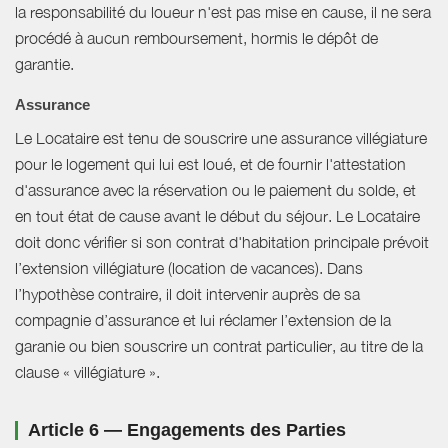
la responsabilité du loueur n'est pas mise en cause, il ne sera
procédé à aucun remboursement, hormis le dépôt de
garantie.
Assurance
Le Locataire est tenu de souscrire une assurance villégiature
pour le logement qui lui est loué, et de fournir l'attestation
d'assurance avec la réservation ou le paiement du solde, et
en tout état de cause avant le début du séjour. Le Locataire
doit donc vérifier si son contrat d'habitation principale prévoit
l’extension villégiature (location de vacances). Dans
l’hypothèse contraire, il doit intervenir auprès de sa
compagnie d’assurance et lui réclamer l’extension de la
garanie ou bien souscrire un contrat particulier, au titre de la
clause « villégiature ».
Article 6 — Engagements des Parties