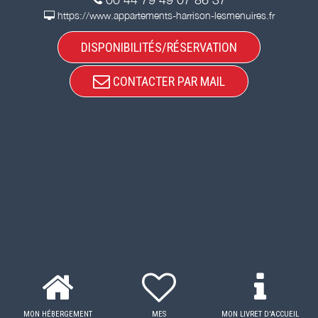
https://www.appartements-harrison-lesmenuires.fr
DISPONIBILITÉS/RÉSERVATION
CONTACTER PAR MAIL
MON HÉBERGEMENT
MES
MON LIVRET D'ACCUEIL