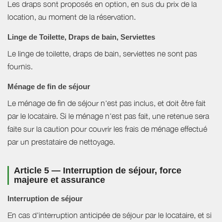
Les draps sont proposés en option, en sus du prix de la
location, au moment de la réservation.
Linge de Toilette, Draps de bain, Serviettes
Le linge de toilette, draps de bain, serviettes ne sont pas
fournis.
Ménage de fin de séjour
Le ménage de fin de séjour n'est pas inclus, et doit être fait
par le locataire. Si le ménage n'est pas fait, une retenue sera
faite sur la caution pour couvrir les frais de ménage effectué
par un prestataire de nettoyage.
Article 5 — Interruption de séjour, force
majeure et assurance
Interruption de séjour
En cas d'interruption anticipée de séjour par le locataire, et si