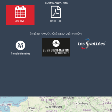
RECOMMANDATIONS
RÉSERVER
BROCHURE
SITES ET APPLICATIONS DE LA DESTINATION: